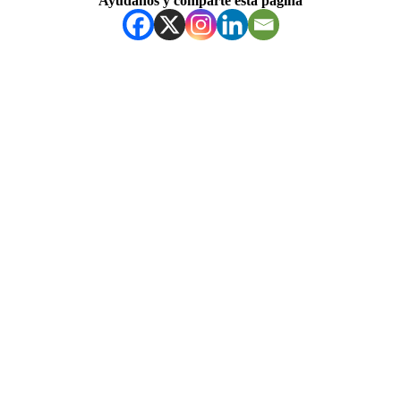
Ayúdanos y comparte esta página