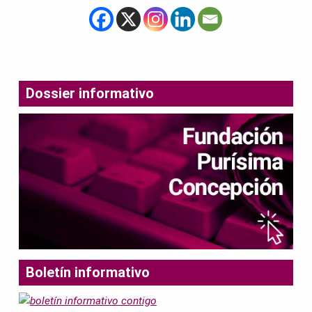
Dossier informativo
Boletín informativo