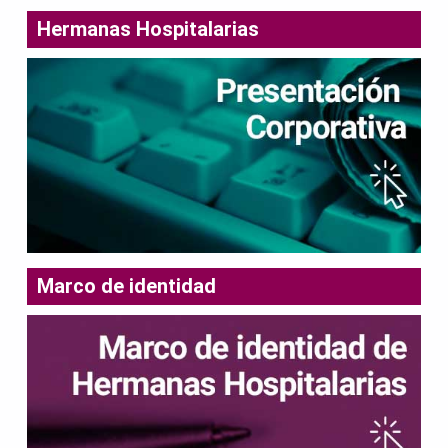
Hermanas Hospitalarias
Marco de identidad