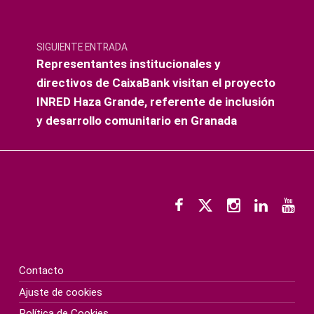
SIGUIENTE ENTRADA
Representantes institucionales y
directivos de CaixaBank visitan el proyecto
INRED Haza Grande, referente de inclusión
y desarrollo comunitario en Granada
Contacto
Ajuste de cookies
Política de Cookies