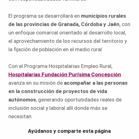
El programa se desarrollará en
municipios rurales
de las provincias de Granada, Córdoba y Jaén
, con
un enfoque comarcal orientado al desarrollo local,
el aprovechamiento de los recursos del territorio y
la fijación de población en el medio rural.
Con el Programa Hospitalarias Empleo Rural,
Hospitalarias Fundación Purísima Concepción
avanza en su misión de
acompañar a las personas
en la construcción de proyectos de vida
autónomos
, generando oportunidades reales de
inclusión social y laboral allí donde más se
necesitan.
Volver a la navegación principal
Ayúdanos y comparte esta página