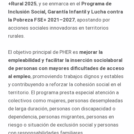
+Rural 2025
, y se enmarca en el
Programa de
Inclusión Social, Garantía Infantil y Lucha contra
la Pobreza FSE+ 2021–2027
, apostando por
acciones sociales innovadoras en territorios
rurales.
El objetivo principal de PHER es
mejorar la
empleabilidad y facilitar la inserción sociolaboral
de personas con mayores dificultades de acceso
al empleo
, promoviendo trabajos dignos y estables
y contribuyendo a reforzar la cohesión social en el
territorio. El programa presta especial atención a
colectivos como mujeres, personas desempleadas
de larga duración, personas con discapacidad o
dependencia, personas migrantes, personas en
riesgo o situación de exclusión social y personas
con responsabilidades familiares.