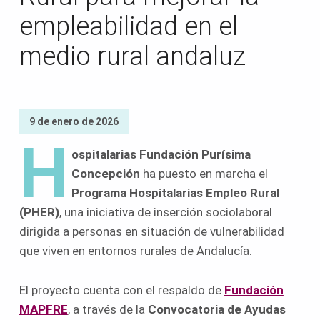
empleabilidad en el
medio rural andaluz
9 de enero de 2026
H
ospitalarias Fundación Purísima
Concepción
ha puesto en marcha el
Programa Hospitalarias Empleo Rural
(PHER)
, una iniciativa de inserción sociolaboral
dirigida a personas en situación de vulnerabilidad
que viven en entornos rurales de Andalucía.
El proyecto cuenta con el respaldo de
Fundación
MAPFRE
, a través de la
Convocatoria de Ayudas