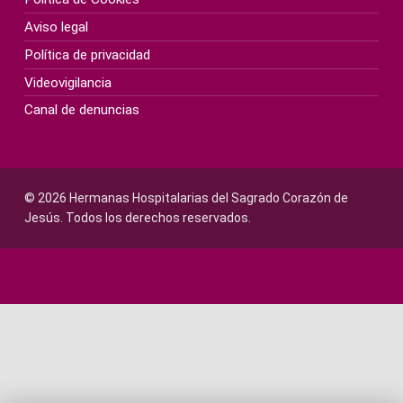
Aviso legal
Política de privacidad
Videovigilancia
Canal de denuncias
© 2026 Hermanas Hospitalarias del Sagrado Corazón de
Jesús. Todos los derechos reservados.