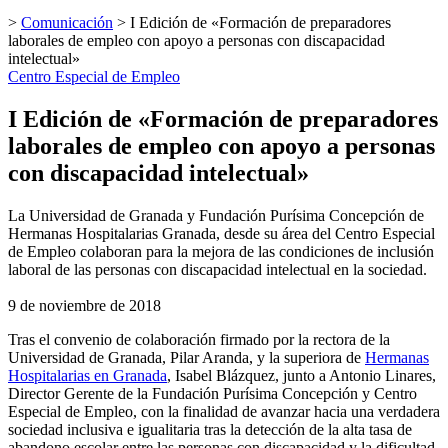
>
Comunicación
>
I Edición de «Formación de preparadores
laborales de empleo con apoyo a personas con discapacidad
intelectual»
Centro Especial de Empleo
I Edición de «Formación de preparadores
laborales de empleo con apoyo a personas
con discapacidad intelectual»
La Universidad de Granada y Fundación Purísima Concepción de
Hermanas Hospitalarias Granada, desde su área del Centro Especial
de Empleo colaboran para la mejora de las condiciones de inclusión
laboral de las personas con discapacidad intelectual en la sociedad.
9 de noviembre de 2018
Tras el convenio de colaboración firmado por la rectora de la
Universidad de Granada, Pilar Aranda, y la superiora de
Hermanas
Hospitalarias en Granada
, Isabel Blázquez, junto a Antonio Linares,
Director Gerente de la Fundación Purísima Concepción y Centro
Especial de Empleo, con la finalidad de avanzar hacia una verdadera
sociedad inclusiva e igualitaria tras la detección de la alta tasa de
abandono escolar entre las personas con discapacidad y la dificultad