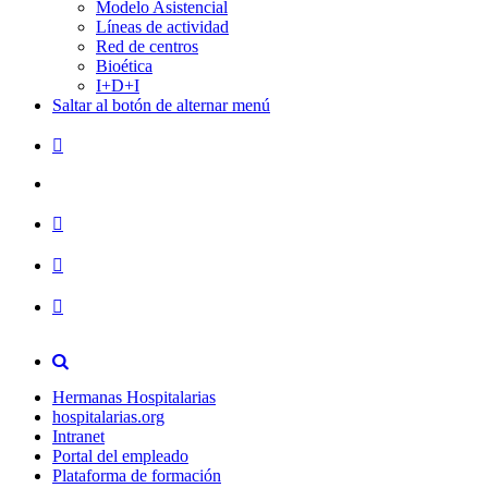
Modelo Asistencial
Líneas de actividad
Red de centros
Bioética
I+D+I
Saltar al botón de alternar menú
Hermanas Hospitalarias
hospitalarias.org
Intranet
Portal del empleado
Plataforma de formación