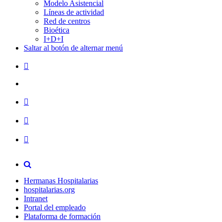
Modelo Asistencial
Líneas de actividad
Red de centros
Bioética
I+D+I
Saltar al botón de alternar menú
Hermanas Hospitalarias
hospitalarias.org
Intranet
Portal del empleado
Plataforma de formación